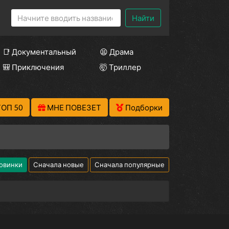
Найти
📑 Документальный
😫 Драма
🎒 Приключения
🤯 Триллер
ТОП 50
МНЕ ПОВЕЗЕТ
Подборки
овинки
Сначала новые
Сначала популярные