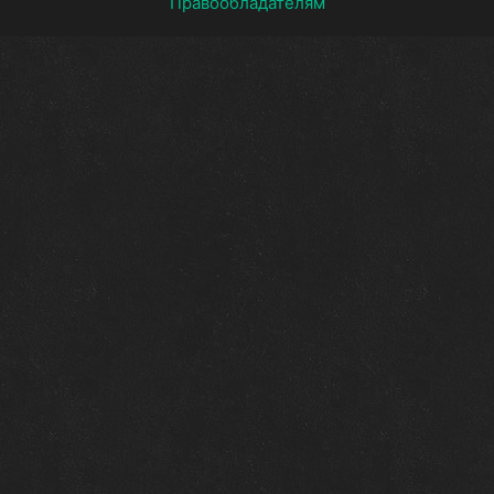
Правообладателям