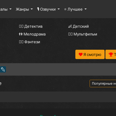
иалы
Жанры
🎙 Озвучки
⭐ Лучшее
🕵️‍♂️ Детектив
👶 Детский
👫 Мелодрама
🧚‍♀️ Мультфильм
🧝‍♂️ Фэнтези
Я смотрю
e
Популярные н