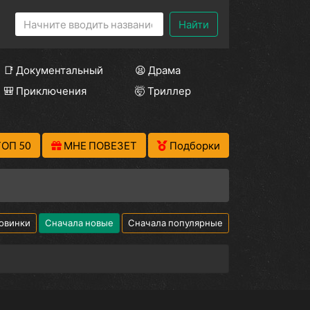
Найти
📑 Документальный
😫 Драма
🎒 Приключения
🤯 Триллер
ТОП 50
МНЕ ПОВЕЗЕТ
Подборки
овинки
Сначала новые
Сначала популярные