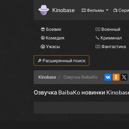
Kinobase
🎞 Фильмы
📺 Сер
😎 Боевик
👨‍✈️ Военный
🤪 Комедия
🔪 Криминал
😱 Ужасы
🧙‍♀️ Фантастика
🔎 Расширенный поиск
Kinobase
Озвучка BaibaKo
Озвучка BaibaKo новинки Kinobas