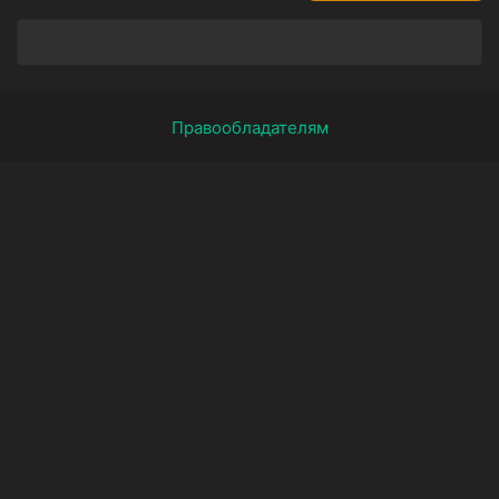
Правообладателям